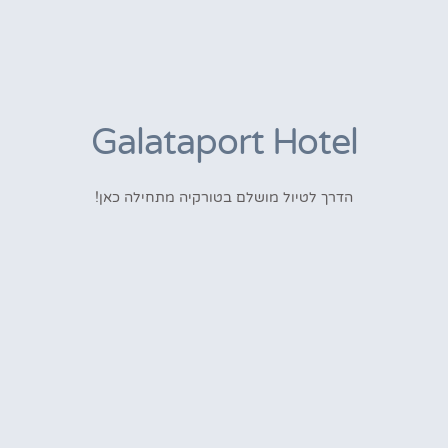
Galataport Hotel
הדרך לטיול מושלם בטורקיה מתחילה כאן!