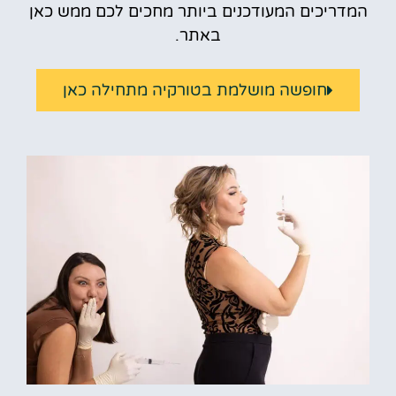
המדריכים המעודכנים ביותר מחכים לכם ממש כאן
באתר.
חופשה מושלמת בטורקיה מתחילה כאן