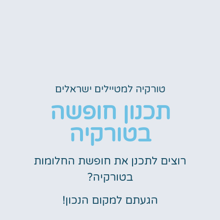
טורקיה למטיילים ישראלים
תכנון חופשה
בטורקיה
רוצים לתכנן את חופשת החלומות
בטורקיה?
הגעתם למקום הנכון!