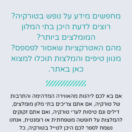
מחפשים מידע על נופש בטורקיה?
רוצים לדעת היכן בתי המלון
המומלצים ביותר?
מהם האטרקציות שאסור לפספס?
מגוון טיפים והמלצות תוכלו למצוא
כאן באתר.
אם בא לכם ליהנות מהאווירה המדהימה והתרבות
של טורקיה, אם אתם צריכים בתי מלון מומלצים,
דילים וגם טיסות לערי טורקיה, ואם אתם זקוקים
להמלצות על חופשה משפחתית או רומנטית, אנחנו
נשמח לספר לכם היכן לטייל בטורקיה, כל