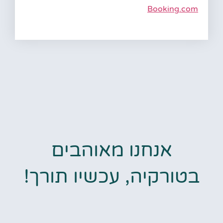
Booking.com
אנחנו מאוהבים
בטורקיה, עכשיו תורך!