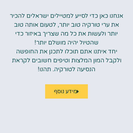
אנחנו כאן כדי לסייע למטיילים ישראלים להכיר
את ערי טורקיה טוב יותר, לטעום אותה טוב
יותר ולעשות את כל מה שצריך באיזור כדי
שהטיול יהיה מושלם יותר!
יחד איתנו אתם תוכלו לתכנן את החופשה
ולקבל המון המלצות וטיפים חשובים לקראת
הנסיעה לטורקיה. תהנו!
מידע נוסף