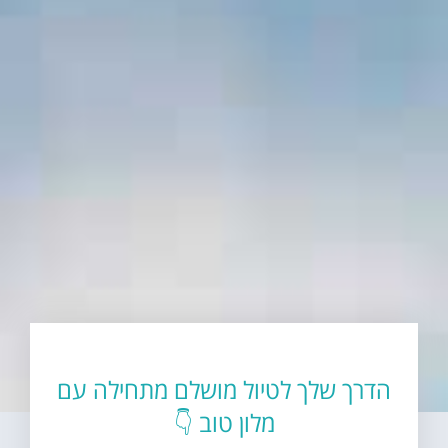
הדרך שלך לטיול מושלם מתחילה עם
מלון טוב 👇