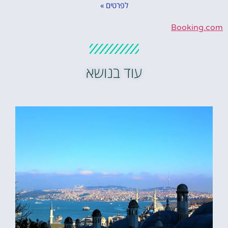
לפרטים »
Booking.com
עוד בנושא