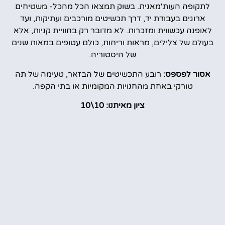
לתקופה העות'מאנית. בשוק תמצאו הכל מהכל- משטיחים
ארוגים בעבודת יד, דרך תכשיטים מורכבים ועתיקות, ועד
לאופנה עכשווית ומזכרות. לא מדובר רק בחוויית קניות, אלא
בעולם של צלילים, מראות וריחות, כולם עטופים במאות שנים
של היסטוריה.
אסור לפספס:
רובע התכשיטים של הבזאר, טעימה של תה
טורקי באחת מהחנויות המקומיות או בתי הקפה.
ציון מאיתנו: 10\10