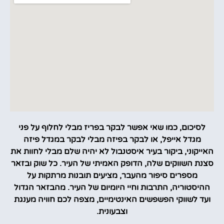
לסיכום, כמו שאי אפשר לבקר בפריז מבלי לחלוף על פני
מגדל אייפל, או לבקר בפיזה מבלי לבקר במגדל פיזה
האייקוני, ביקור בעיר איסטנבול לא יהיה שלם מבלי לחוות את
סצנת השווקים שלה, הדופק האמיתי של העיר. כל שוק ובזאר
מספרים סיפור מהעבר, מציעים תובנות מרתקות על
ההיסטוריה, התרבות וחיי היומיום של העיר. מהבזאר הגדול
ועד לשווקי הפשפשים האינטימיים, מצפה לכם חוויה מענגת
וצבעונית.