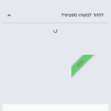
לחזור למשהו ספציפי?
מומלץ