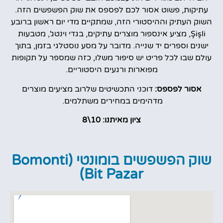
עתיקות, פשוט אסור לכם לפספס את שוק הפשפשים הזה.
השוק העתיק וההיסטורי הזה, שמתקיים מדי יום ראשון ברובע
Şişli, מציע אינספור מוצרים עתיקים, בגדי וינטג', מטבעות
ישנים וספרים יד שנייה. מדובר על מסע נוסטלגי בזמן, בתוך
עולם שבו לכל פריט יש סיפור משלו, כזה שמספר על תקופות
מפוארות ורגעים היסטוריים.
אסור לפספס:
דוכני התכשיטים שלרוב מציעים מוצרים
מדהימים במחירים משתלמים.
ציון מאיתנו: 10\8
שוק הפשפשים בומונטי (Bomonti
Bit Pazar)