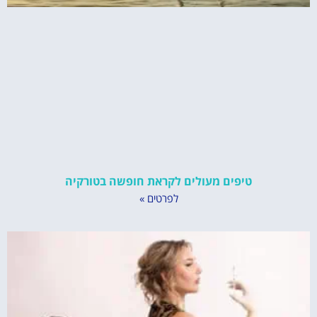
טיפים מעולים לקראת חופשה בטורקיה
לפרטים »