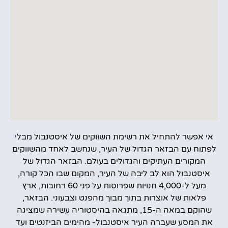
אי אפשר להתחיל את רשימת השווקים של איסטנבול מבלי
לפתוח עם הבזאר הגדול של העיר, שנחשב לאחד מהשווקים
המקורים העתיקים והגדולים בעולם. הבזאר הגדול של
איסטנבול הוא לב ליבה של העיר, המקום שבו הכל קורה,
מעל ל-4,000 חנויות שפרוסות על פני 60 רחובות, ארץ
פלאות של אוצרות בתוך מבוך מהפנט וצבעוני. הבזאר,
שהוקם במאה ה-15, מתגאה בהיסטוריה עשירה שמציגה
את המסע שעברה העיר איסטנבול- מהימים הביזנטים ועד