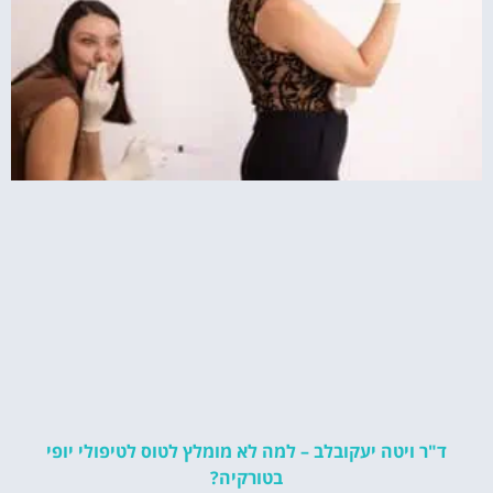
ד"ר ויטה יעקובלב – למה לא מומלץ לטוס לטיפולי יופי
בטורקיה?