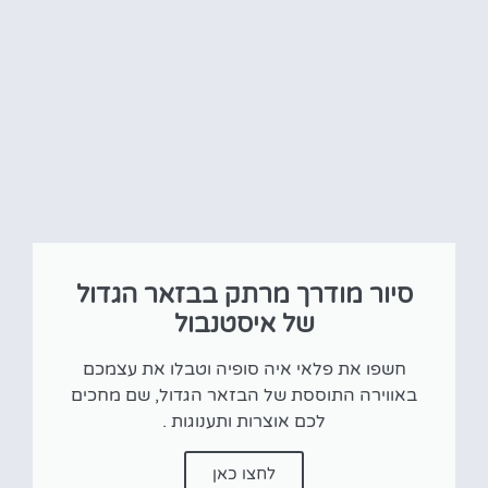
סיור מודרך מרתק בבזאר הגדול
של איסטנבול
חשפו את פלאי איה סופיה וטבלו את עצמכם
באווירה התוססת של הבזאר הגדול, שם מחכים
לכם אוצרות ותענוגות .
לחצו כאן