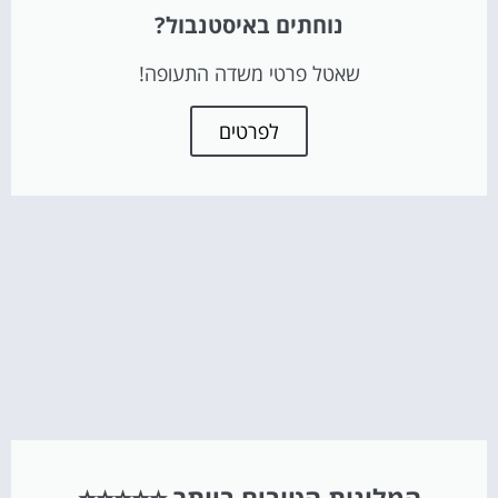
נוחתים באיסטנבול?
שאטל פרטי משדה התעופה!
לפרטים