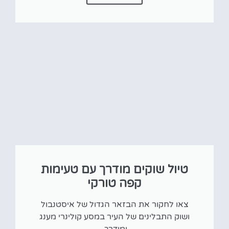
טיול שוקים מודרך עם טעימות
קפה טורקי
צאו לחקור את הבזאר הגדול של איסטנבול
ושוק התבלינים של העיר במסע קולינרי מענג
ומודרך.