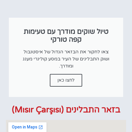
טיול שוקים מודרך עם טעימות
קפה טורקי
צאו לחקור את הבזאר הגדול של איסטנבול
ושוק התבלינים של העיר במסע קולינרי מענג
ומודרך.
לחצו כאן
בזאר התבלינים (Mısır Çarşısı)