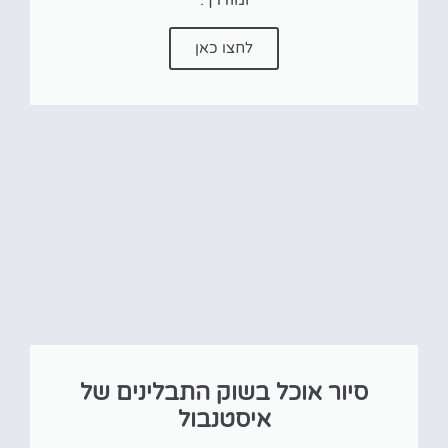
לחצו כאן
סיור אוכל בשוק התבלינים של
איסטנבול