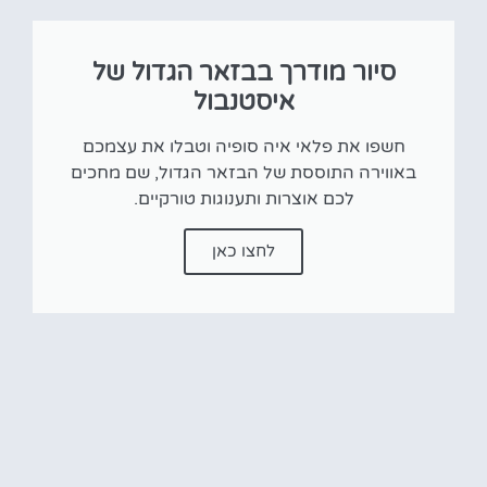
סיור מודרך בבזאר הגדול של
איסטנבול
חשפו את פלאי איה סופיה וטבלו את עצמכם
באווירה התוססת של הבזאר הגדול, שם מחכים
לכם אוצרות ותענוגות טורקיים.
לחצו כאן