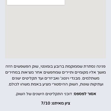
פנינה נסתרת שממוקמת ברובע בומונטי, שוק הפשפשים הזה
מושך אליו מקומיים ותיירים שמחפשים אחר מציאות במחירים
משתלמים. מבגדי וינטג' ואביזרים ועד תקליטים ישנים
ועתיקות שונות, השוק ההיסטורי מציע באמת משהו לכולם.
אסור לפספס
: דוכני התקליטים הישנים של השוק.
ציון מאיתנו: 7/10