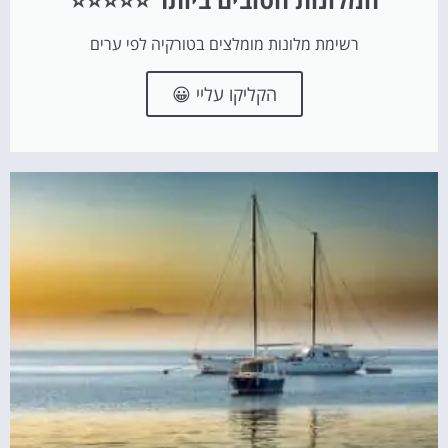
המלונות הטובים ביותר ⭐⭐⭐⭐⭐
רשימת מלונות מומלצים בטורקיה לפי ערים
הקליקו עליי 😀