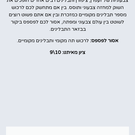
צבעוניות של זעפרן, ציפורן ותבלינים רבים אחרים הופכים את
השוק למחזה צבעוני ותוסס. בין אם מתחשק לכם לרכוש
מספר תבלינים מקומיים כמזכרת ובין אם אתם פשוט רוצים
לשוטט בין עולם צבעוני ומפתה, אסור לכם לפספס ביקור
בבזאר התבלינים.
אסור לפספס:
לרכוש תה מקומי ותבלינים מקומיים.
ציון מאיתנו: 10\9