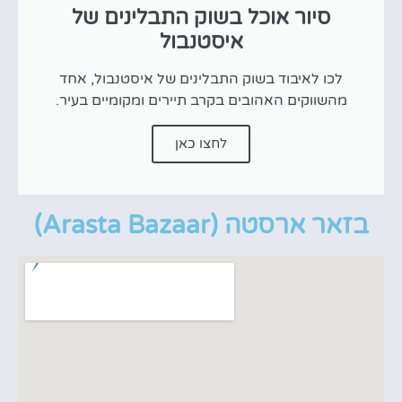
סיור אוכל בשוק התבלינים של
איסטנבול
לכו לאיבוד בשוק התבלינים של איסטנבול, אחד
מהשווקים האהובים בקרב תיירים ומקומיים בעיר.
לחצו כאן
בזאר ארסטה (Arasta Bazaar)