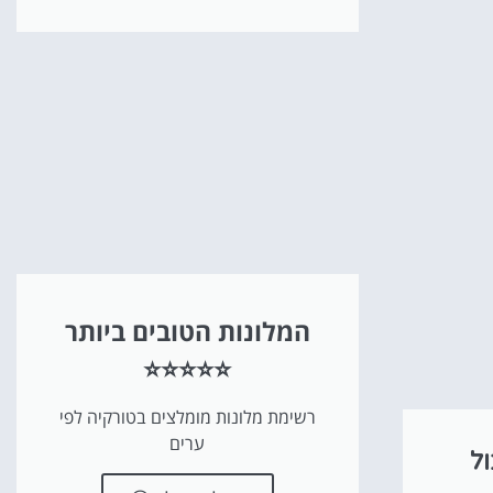
המלונות הטובים ביותר
⭐⭐⭐⭐⭐
רשימת מלונות מומלצים בטורקיה לפי
ערים
ול