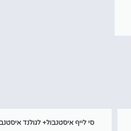
סי לייף איסטנבול+ לגולנד איסטנב