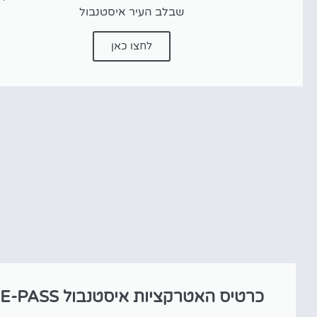
שבלב העיר איסטנבול
לחצו כאן
כרטיס האטרקציות איסטנבול E-PASS