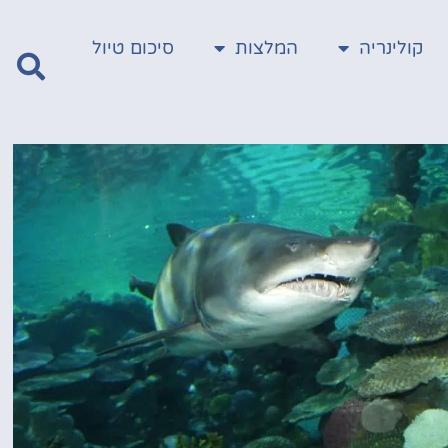
קולינריה
המלצות
סיכום טיול