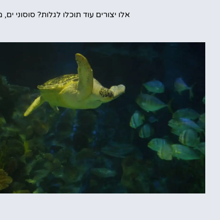
אלו יצורים עוד תוכלו לגלות? סוסוני ים,