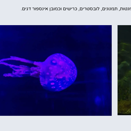
 מנטות, תמנונים, לובסטרים, כרישים וכמובן אינספור דגים.