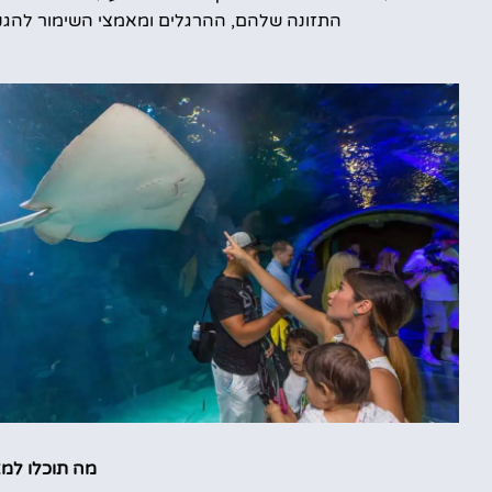
התזונה שלהם, ההרגלים ומאמצי השימור להגנה
מה תוכלו למצו