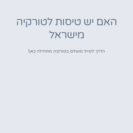
האם יש טיסות לטורקיה
מישראל
הדרך לטיול מושלם בטורקיה מתחילה כאן!