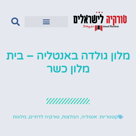
טורקיה לדתיים
מלון גולדה באנטליה – בית
מלון כשר
קטגוריות:
אנטליה
,
המלצות
,
טורקיה לדתיים
,
מלונות