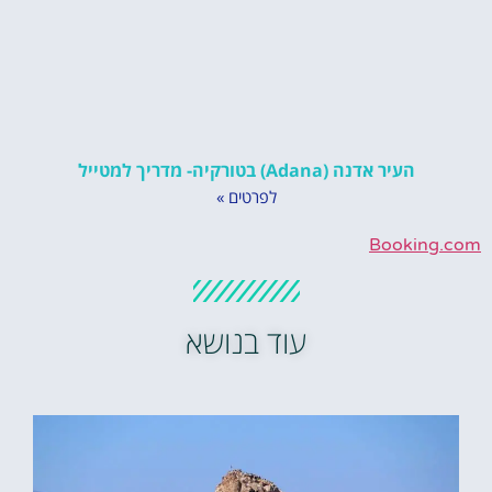
העיר אדנה (Adana) בטורקיה- מדריך למטייל
לפרטים »
Booking.com
עוד בנושא