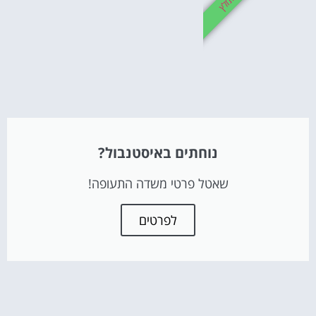
מומלץ
נוחתים באיסטנבול?
שאטל פרטי משדה התעופה!
לפרטים