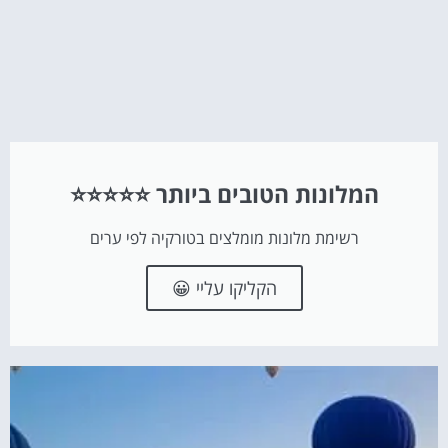
המלונות הטובים ביותר ⭐⭐⭐⭐⭐
רשימת מלונות מומלצים בטורקיה לפי ערים
הקליקו עליי 😀