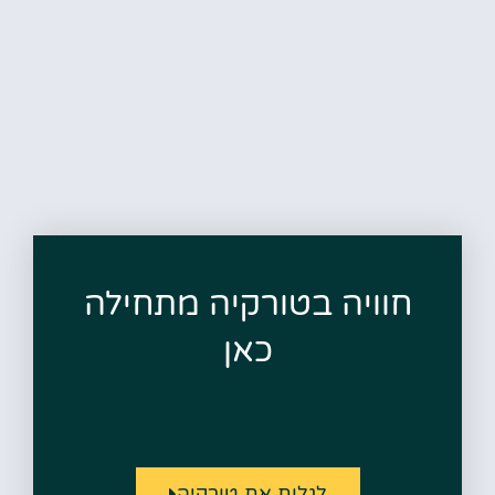
חוויה בטורקיה מתחילה
כאן
לגלות את טורקיה