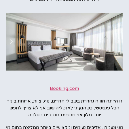
Booking.com
זו הייתה חוויה נהדרת בשבילי חדרים, נוף, צוות, ארוחת בוקר
הכל פנטסטי, כשהגעתי לאנטליה שוב אני לא צריך לחפש
יותר מלון אני מרגיש כמו בבית בגולדה
מני ונעמה , אדיבים נעימים ומקצועיים ביותר ממליצה בחום מי