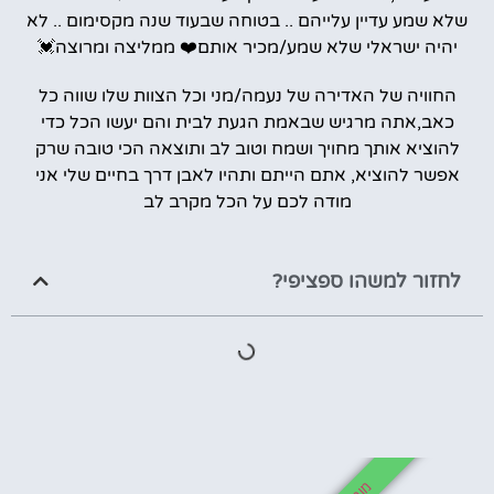
שלא שמע עדיין עלייהם .. בטוחה שבעוד שנה מקסימום .. לא
יהיה ישראלי שלא שמע/מכיר אותם❤️ ממליצה ומרוצה💓
החוויה של האדירה של נעמה/מני וכל הצוות שלו שווה כל
כאב,אתה מרגיש שבאמת הגעת לבית והם יעשו הכל כדי
להוציא אותך מחויך ושמח וטוב לב ותוצאה הכי טובה שרק
אפשר להוציא, אתם הייתם ותהיו לאבן דרך בחיים שלי אני
מודה לכם על הכל מקרב לב
לחזור למשהו ספציפי?