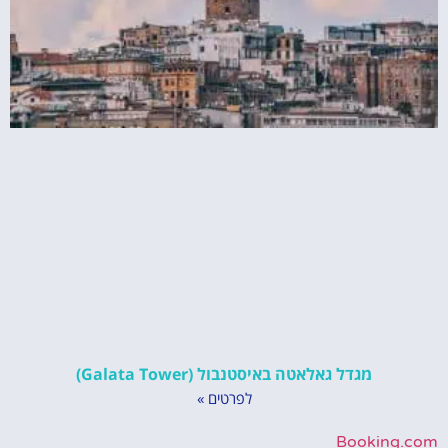
מגדל גאלאטה באיסטנבול (Galata Tower)
לפרטים »
Booking.com