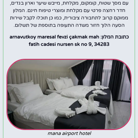
עם מסך שטוח, קומקום, מקלחת, מייבש שיער וארון בגדים,
חדר רחצה פרטי עם מקלחת ומוצרי טיפוח חינם. המלון
ממוקם קרוב לתחבורה ציבורית, כמו כן תוכלו לקבל שירות
הסעה הלוך חזור משדה התעופה בתוספת של תשלום.
כתובת המלון: arnavutkoy maresal fevzi çakmak mah
fatih cadesi nursen sk no 9, 34283
mana airport hotel