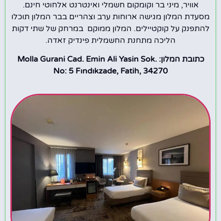
אוויר, מיני בר וקומקום חשמלי ואינטרנט אלחוטי חינם.
מסעדת המלון מגישה ארוחות ערב וצהריים בבר המלון תוכלו
להתפנק על קוקטיילים. המלון ממוקם במרחק של שתי דקות
הליכה מתחנת החשמלית פינדיק זאדה.
כתובת המלון: Molla Gurani Cad. Emin Ali Yasin Sok.
No: 5 Fındıkzade, Fatih, 34270