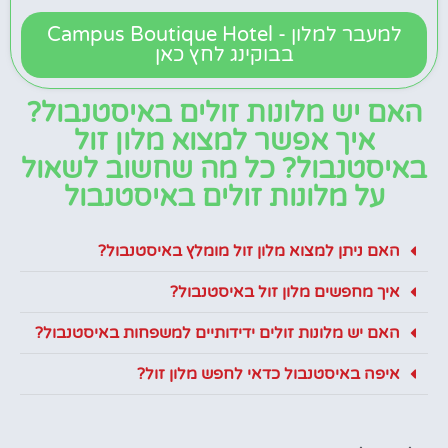
למעבר למלון - Campus Boutique Hotel
בבוקינג לחץ כאן
האם יש מלונות זולים באיסטנבול?
איך אפשר למצוא מלון זול
באיסטנבול? כל מה שחשוב לשאול
על מלונות זולים באיסטנבול
האם ניתן למצוא מלון זול מומלץ באיסטנבול?
איך מחפשים מלון זול באיסטנבול?
האם יש מלונות זולים ידידותיים למשפחות באיסטנבול?
איפה באיסטנבול כדאי לחפש מלון זול?