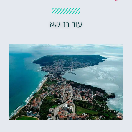
עוד בנושא