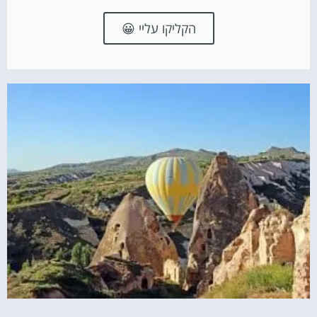
הקליקו עליי 😀