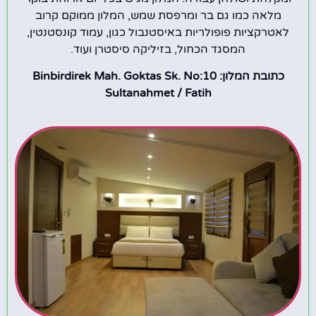
מלאה כמו גם בר ומרפסת שמש, המלון ממוקם קרוב
לאטרקציות פופולריות באיסטנבול כגון, עמוד קונסטנטין,
המסגד הכחול, בזיליקה סיסטרן ועוד.
כתובת המלון: Binbirdirek Mah. Goktas Sk. No:10
Sultanahmet / Fatih