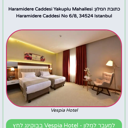
כתובת המלון: Haramidere Caddesi Yakuplu Mahallesi
Haramidere Caddesi No 6/8, 34524 Istanbul
Vespia Hotel
למעבר למלון - Vespia Hotel בבוקינג לחץ