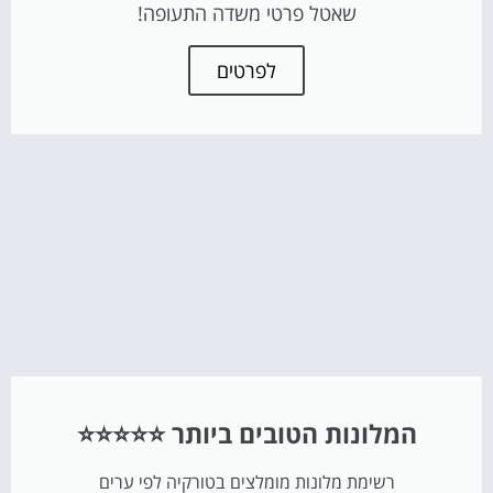
שאטל פרטי משדה התעופה!
לפרטים
המלונות הטובים ביותר ⭐⭐⭐⭐⭐
רשימת מלונות מומלצים בטורקיה לפי ערים