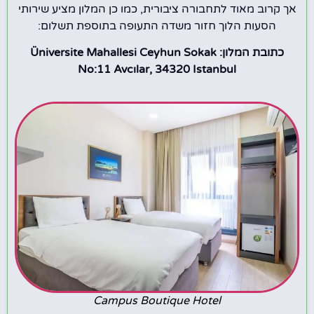
אך קרוב מאוד לתחבורה ציבורית, כמו כן המלון מציע שירותי
הסעות הלוך חזור משדה התעופה בתוספת תשלום:
כתובת המלון: Üniversite Mahallesi Ceyhun Sokak
No:11 Avcılar, 34320 Istanbul
Campus Boutique Hotel