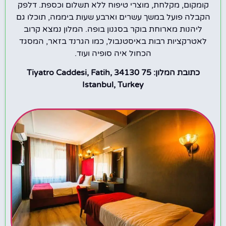
קומקום, מקלחת, מוצרי טיפוח ללא תשלום וכספת. דלפק
הקבלה פועל במשך עשרים וארבע שעות ביממה, תוכלו גם
ליהנות מארוחת בוקר בסגנון בופה. המלון נמצא קרוב
לאטרקציות רבות באיסטנבול, כמו הגרנד בזאר, המסגד
הכחול איה סופיה ועוד.
כתובת המלון: 75 Tiyatro Caddesi, Fatih, 34130
Istanbul, Turkey