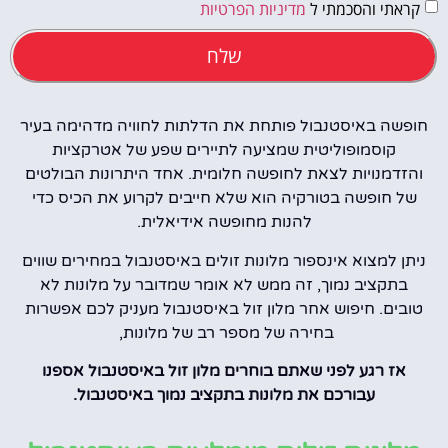
קראתי והסכמתי ל
מדיניות הפרטיות
שלח
חופשה באיסטנבול פותחת את הדלתות לחוויה מדהימה בעיר
קוסמופוליטית שמציעה לתיירים שפע של אטרקציות
והזדמנויות לצאת לחופשה חלומית. אחד היתרונות הבולטים
של חופשה בטורקיה הוא שלא חייבים לקרוע את הכיס כדי
להנות מחופשה אידיאלית.
ניתן למצוא אינספור מלונות זולים באיסטנבול במחירים שווים
בתקציב נמוך, זה ממש לא אומר שמדובר על מלונות לא
טובים. חיפוש אחר מלון זול באיסטנבול מעניק לכם אפשרות
בחירה של מספר רב של מלונות,
אז רגע לפני שאתם בוחרים מלון זול באיסטנבול אספנו
עבורכם את מלונות בתקציב נמוך באיסטנבול.