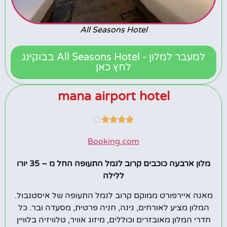
All Seasons Hotel
למעבר למלון - All Seasons Hotel בבוקינג
לחץ כאן
mana airport hotel





Booking.com
מלון ארבעה כוכבים קרוב לנמל התעופה החל מ – 35 יורו
ללילה
מאנה איירפורט ממוקם קרוב לנמל התעופה של איסטנבול.
המלון מציע לאורחים, גינה, חניה פרטית, מסעדה ובר. כל
חדרי המלון מאובזרים וכוללים, מיזוג אוויר, טלוויזיה בלוויין