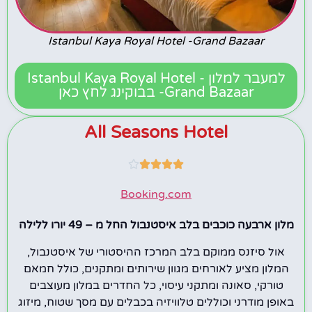
Istanbul Kaya Royal Hotel -Grand Bazaar
למעבר למלון - Istanbul Kaya Royal Hotel
-Grand Bazaar בבוקינג לחץ כאן
All Seasons Hotel





Booking.com
מלון ארבעה כוכבים בלב איסטנבול החל מ – 49 יורו ללילה
אול סיזנס ממוקם בלב המרכז ההיסטורי של איסטנבול,
המלון מציע לאורחים מגוון שירותים ומתקנים, כולל חמאם
טורקי, סאונה ומתקני עיסוי, כל החדרים במלון מעוצבים
באופן מודרני וכוללים טלוויזיה בכבלים עם מסך שטוח, מיזוג