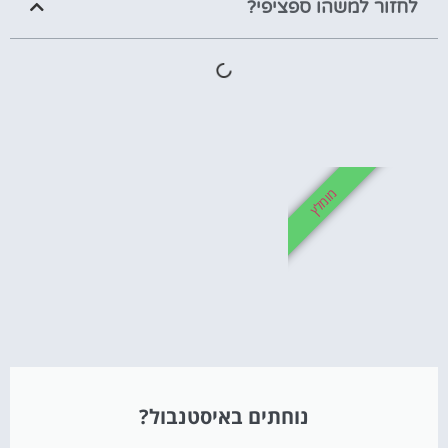
לחזור למשהו ספציפי?
מומלץ
נוחתים באיסטנבול?