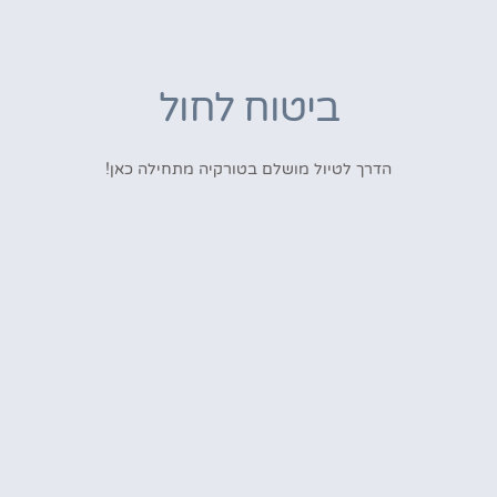
ביטוח לחול
הדרך לטיול מושלם בטורקיה מתחילה כאן!