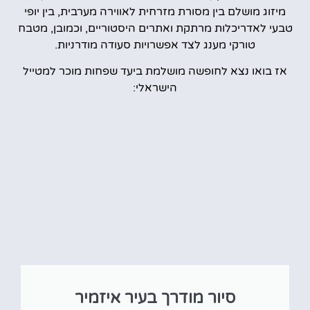
מיזוג מושלם בין מסורת מזרחית לאווירה מערבית, בין יופי
טבעי לאדריכלות מרתקת ואתרים היסטוריים, וכמובן, מטבח
טורקי מענג לצד אפשרויות סעודה מודרניות.
אז בואו נצא לחופשה מושלמת ביעד שפחות מוכר למטייל
הישראלי:
סיור מודרך בעיר איזמיר