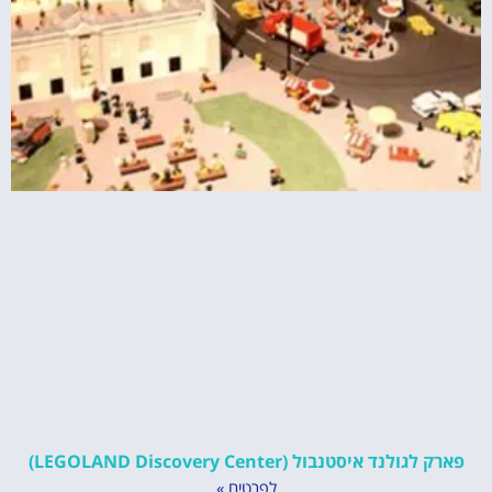
פארק לגולנד איסטנבול (LEGOLAND Discovery Center)
לפרטים »