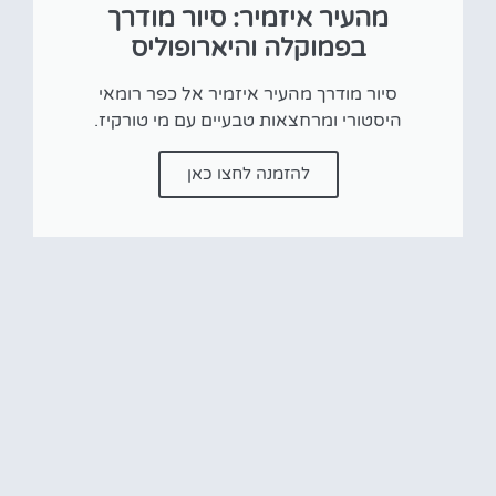
מהעיר איזמיר: סיור מודרך
בפמוקלה והיארופוליס
סיור מודרך מהעיר איזמיר אל כפר רומאי
היסטורי ומרחצאות טבעיים עם מי טורקיז.
להזמנה לחצו כאן