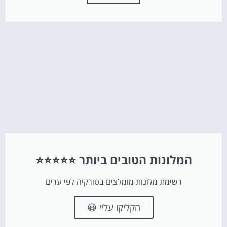
המלונות הטובים ביותר ⭐⭐⭐⭐⭐
רשימת מלונות מומלצים בטורקיה לפי ערים
הקליקו עליי 😀