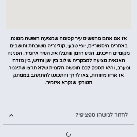
אז אם אתם מחפשים עיר קסומה שמציעה חופשה מגוונת
באתרים היסטוריים, יופי טבעי, קולינריה משובחת ותושבים
מקומיים חייכנים, הגיע הזמן שתגלו את העיר איזמיר. הפנינה
האגאית מציעה למבקריה שילוב בין ישן וחדש, בין מזרח
ומערב, והיא תספק לכם חופשה חלומית שלא תרצו שתיגמר.
אז ארזו מזוודות, צאו לדרך והתכוננו להתאהב בממתק
הטורקי שנקרא איזמיר.
לחזור למשהו ספציפי?