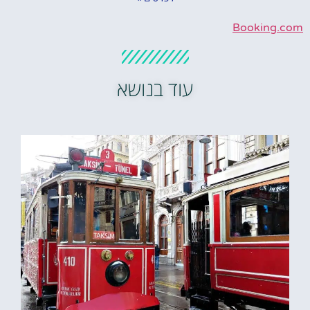
Booking.com
עוד בנושא