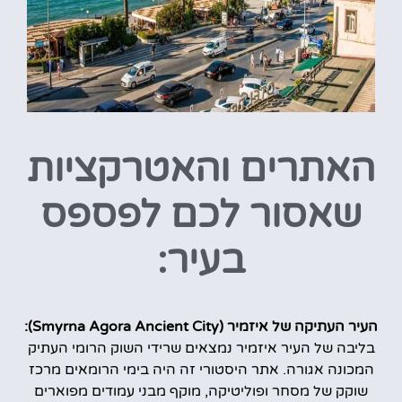
האתרים והאטרקציות
שאסור לכם לפספס
בעיר:
העיר העתיקה של איזמיר (Smyrna Agora Ancient City):
בליבה של העיר איזמיר נמצאים שרידי השוק הרומי העתיק
המכונה אגורה. אתר היסטורי זה היה בימי הרומאים מרכז
שוקק של מסחר ופוליטיקה, מוקף מבני עמודים מפוארים