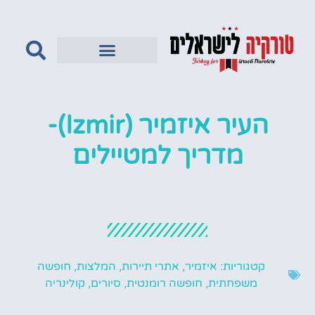
טורקיה לדתיים
העיר איזמיר (Izmir)-
מדריך למטיילים
קטגוריות:
איזמיר
,
אתרי תיירות
,
המלצות
,
חופשה
משפחתית
,
חופשה רומנטית
,
סיורים
,
קולינריה