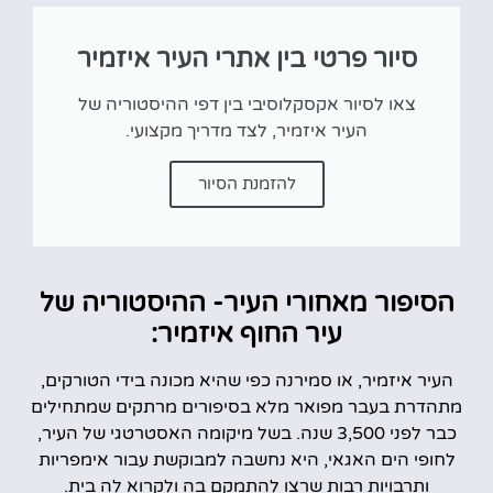
סיור פרטי בין אתרי העיר איזמיר
צאו לסיור אקסקלוסיבי בין דפי ההיסטוריה של
העיר איזמיר, לצד מדריך מקצועי.
להזמנת הסיור
הסיפור מאחורי העיר- ההיסטוריה של
עיר החוף איזמיר:
העיר איזמיר, או סמירנה כפי שהיא מכונה בידי הטורקים,
מתהדרת בעבר מפואר מלא בסיפורים מרתקים שמתחילים
כבר לפני 3,500 שנה. בשל מיקומה האסטרטגי של העיר,
לחופי הים האגאי, היא נחשבה למבוקשת עבור אימפריות
ותרבויות רבות שרצו להתמקם בה ולקרוא לה בית.