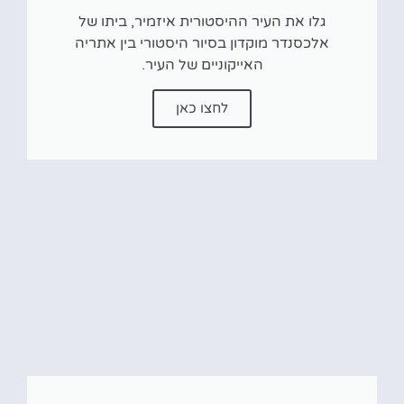
גלו את העיר ההיסטורית איזמיר, ביתו של
אלכסנדר מוקדון בסיור היסטורי בין אתריה
האייקוניים של העיר.
לחצו כאן