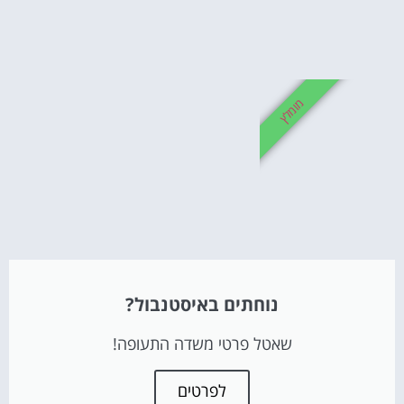
מומלץ
נוחתים באיסטנבול?
שאטל פרטי משדה התעופה!
לפרטים