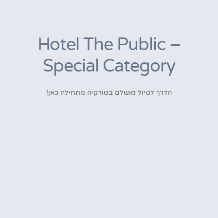
Hotel The Public –
Special Category
הדרך לטיול מושלם בטורקיה מתחילה כאן!