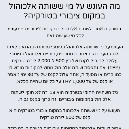
מה העונש על מי ששותה אלכוהול
במקום ציבורי בטורקיה?
בטורקיה אסור לשתות אלכוהול במקומות ציבוריים. יש עונש
לכל מי שעושה זאת.
העונש על מי ששותה אלכוהול בפומבי משתנה בהתאם לאזור
ולסוג העבירה. באזורים מסוימים, שתיית אלכוהול בפומבי
עלולה להוביל לקנס של בין 500 ל-2,000 לירה טורקית
(TRY). אם נתפסת שותה אלכוהול מחוץ למקומות מורשים
כמו ברים או מסעדות, אתה עלול לקנס של עד 30 ימי מאסר
או קנס של עד 1,000 TRY על כל יום שהייה בכלא.
גיל השתייה החוקי בטורקיה הוא 18. זה לא חוקי לשתות
אלכוהול במקומות ציבוריים וזה כרוך בקנס גבוה.
העונש על מי ששותה אלכוהול במקום ציבורי בטורקיה הוא
קנס של 500 לירה טורקית.
אסור לשתות אלכוהול במקומות ציבוריים בטורקיה. זה כולל