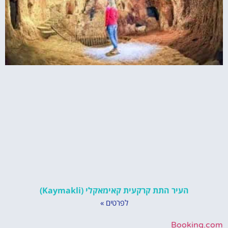
העיר התת קרקעית קאימאקלי (Kaymakli)
לפרטים »
Booking.com