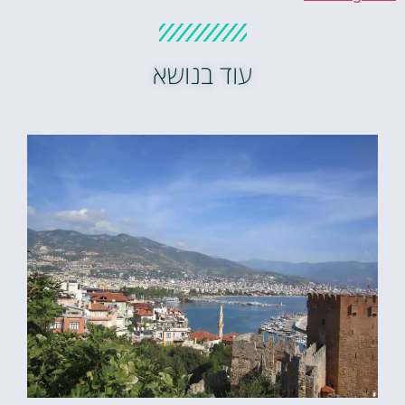
עוד בנושא