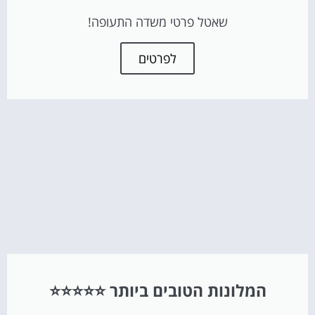
שאטל פרטי משדה התעופה!
לפרטים
המלונות הטובים ביותר ⭐⭐⭐⭐⭐