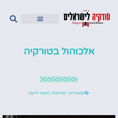
טורקיה לדתיים
אלכוהול בטורקיה
קטגוריות:
המלצות
,
חשוב לדעת