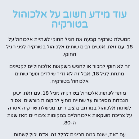
עוד מידע חשוב על אלכוהול
בטורקיה
ממשלת טורקיה קבעה את הגיל החוקי לשתיית אלכוהול על
18. עם זאת, אנשים רבים שותים אלכוהול בטורקיה לפני הגיל
החוקי.
זה לא חוקי למכור או להגיש משקאות אלכוהוליים לקטינים
מתחת לגיל 18, אבל זה לא נדיר שילדים ונוער שותים
אלכוהול בטורקיה.
מותר לשתות אלכוהול בטורקיה מגיל 18. עם זאת, ישנן
הגבלות מסוימות על שתייה מחוץ למקומות מורשים ואסור
לשתות אלכוהול במרחבים ציבוריים. ממשלת טורקיה אסרה
על צריכת משקאות אלכוהוליים במקומות ציבוריים מאז שנות
ה-80.
עם זאת, ישנם כמה חריגים לכלל זה: אדם יכול לשתות