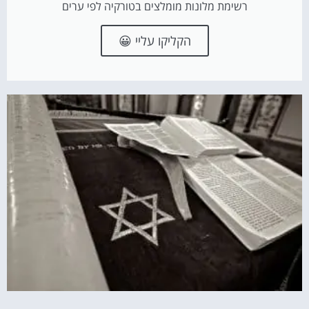
רשימת מלונות מומלצים בטורקיה לפי ערים
הקליקו עליי 😀