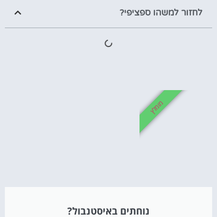
לחזור למשהו ספציפי?
מומלץ
נוחתים באיסטנבול?