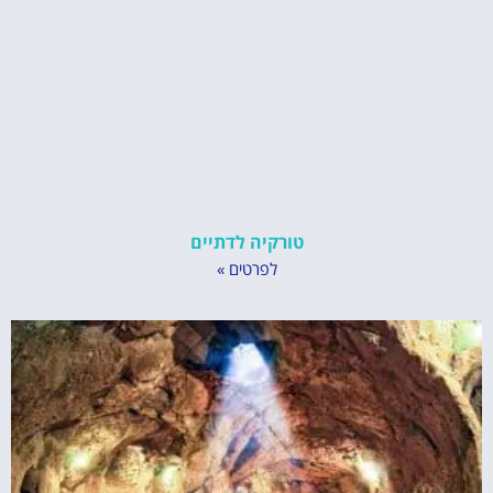
טורקיה לדתיים
לפרטים »