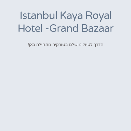
Istanbul Kaya Royal
Hotel -Grand Bazaar
הדרך לטיול מושלם בטורקיה מתחילה כאן!