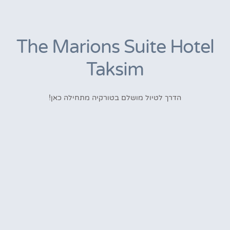
The Marions Suite Hotel
Taksim
הדרך לטיול מושלם בטורקיה מתחילה כאן!