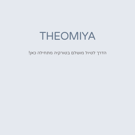
THEOMIYA
הדרך לטיול מושלם בטורקיה מתחילה כאן!