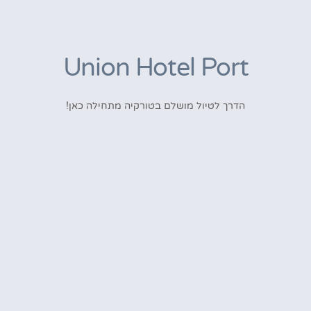
Union Hotel Port
הדרך לטיול מושלם בטורקיה מתחילה כאן!