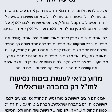
עליכם לדעת ולהבין כי זה מאוד משנה היכן אתם עושים ביטוח
נסיעות לחו"ל. ביטוח הנסיעות לחו"ל שאתם עושים משפיע על
רמת הטיפול שתקבלו בחו"ל, על הפינוי שיהיה לכם לארץ, על
אופן מתי הפיצוי בגין מחלה או תאונה ועוד על אלף ואחד דברים.
לכן אתם חייבים להבין כי זה מאוד משנה היכן אתם עושים את
הביטוח. ככל שתעשו את הביטוח בחברה יותר טובה כך החיים
שלכם יהיו יותר קלים. תארו לכם כי אתם נוסעים לחו"ל, עושים
תאונה לא עלינו ואז מגלים כי הביטוח לא מפנה אתכם לארץ,
מה תעשו במצב כזה? תלכו לבית משפט? אם כן השאלה איפה
אנו עושים את הביטוח היא קריטית וחשובה ביותר.
מדוע כדאי לעשות ביטוח נסיעות
לחו"ל רק בחברה ישראלית?
אם אתם רוצים לעשות ביטוח נסיעות לחו"ל אנו מציעים לכם
לעשות אותו רק בחברה ישראלית. חברת ביטוחי נסיעות לחו"ל
כפופה לחוק הישראלי ולפיקוח של רשות שוק ההון ולכן הסיכוי