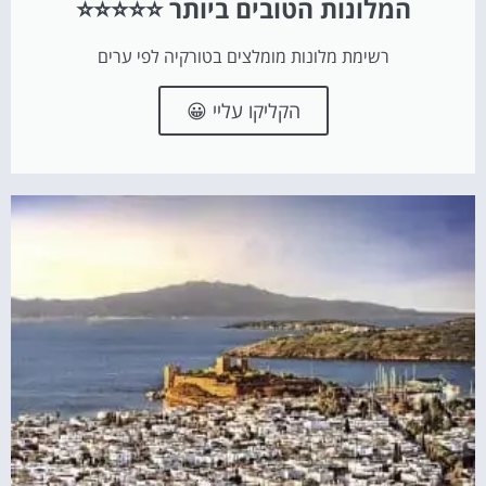
המלונות הטובים ביותר ⭐⭐⭐⭐⭐
רשימת מלונות מומלצים בטורקיה לפי ערים
הקליקו עליי 😀