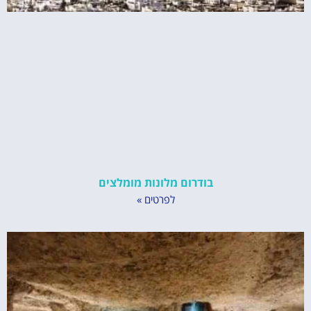
בודרום מלונות מומלצים
לפרטים »