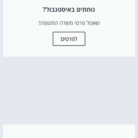
נוחתים באיסטנבול?
שאטל פרטי משדה התעופה!
לפרטים