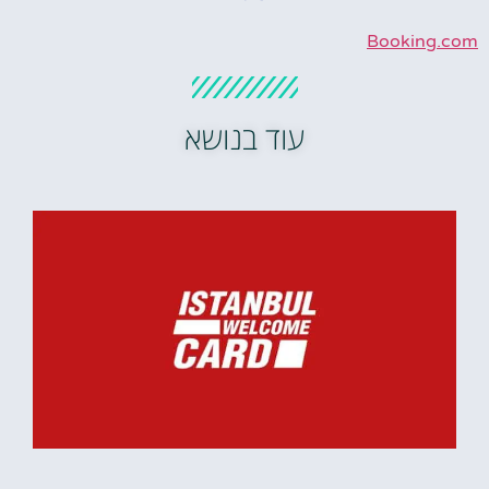
Booking.com
עוד בנושא