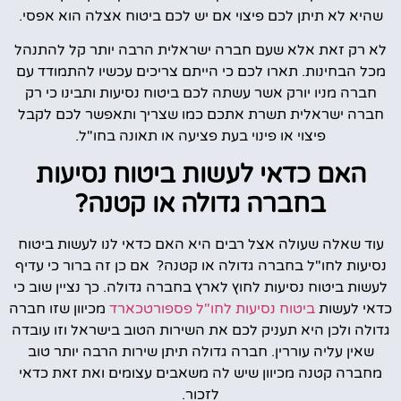
שהיא לא תיתן לכם פיצוי אם יש לכם ביטוח אצלה הוא אפסי.
לא רק זאת אלא שעם חברה ישראלית הרבה יותר קל להתנהל
מכל הבחינות. תארו לכם כי הייתם צריכים עכשיו להתמודד עם
חברה מניו יורק אשר עשתה לכם ביטוח נסיעות ותבינו כי רק
חברה ישראלית תשרת אתכם כמו שצריך ותאפשר לכם לקבל
פיצוי או פינוי בעת פציעה או תאונה בחו"ל.
האם כדאי לעשות ביטוח נסיעות
בחברה גדולה או קטנה?
עוד שאלה שעולה אצל רבים היא האם כדאי לנו לעשות ביטוח
נסיעות לחו"ל בחברה גדולה או קטנה? אם כן זה ברור כי עדיף
לעשות ביטוח נסיעות לחוץ לארץ בחברה גדולה. כך נציין שוב כי
כדאי לעשות
ביטוח נסיעות לחו"ל פספורטכארד
מכיוון שזו חברה
גדולה ולכן היא תעניק לכם את השירות הטוב בישראל וזו עובדה
שאין עליה עוררין. חברה גדולה תיתן שירות הרבה יותר טוב
מחברה קטנה מכיוון שיש לה משאבים עצומים ואת זאת כדאי
לזכור.