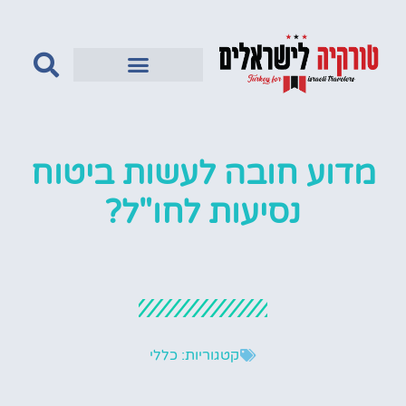
טורקיה לדתיים
מדוע חובה לעשות ביטוח
נסיעות לחו"ל?
קטגוריות:
כללי