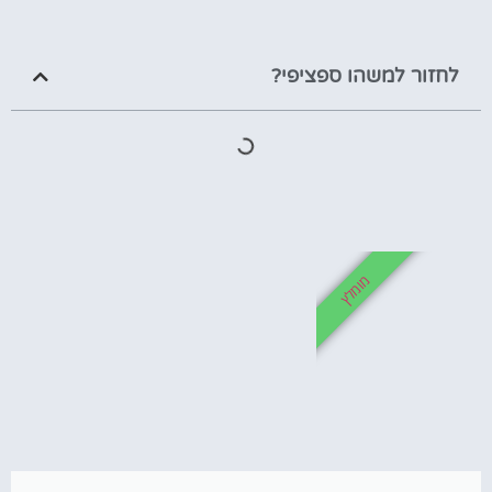
לחזור למשהו ספציפי?
מומלץ