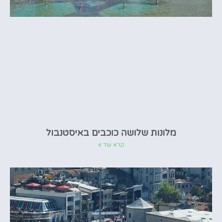
מלונות שלושה כוכבים באיסטנבול
קרא עוד »