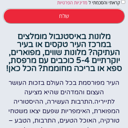
קראתי והסכמתי ל
מדיניות הפרטיות
שלח
מלונות באיסטנבול מומלצים
במרכז העיר טקסים או בעיר
העתיקה? מלונות שווים, מפוארים,
יוקרתיים 5-4 כוכבים עם מרפסת,
ספא או בריכה מחוממת? הכל כאן!
העיר מפורסמת בכל העולם בזכות העושר
העצום והמדהים שהיא מציעה
לתייריה.התרבות העשירה, ההיסטוריה
המפוארת, האימפריות שפעם יצאו משטחי
טורקיה, האוכל הטעים, התרבות, הטבע –