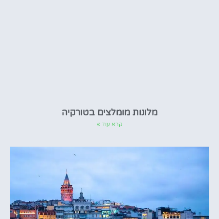
מלונות מומלצים בטורקיה
קרא עוד »