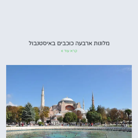
מלונות ארבעה כוכבים באיסטנבול
קרא עוד »