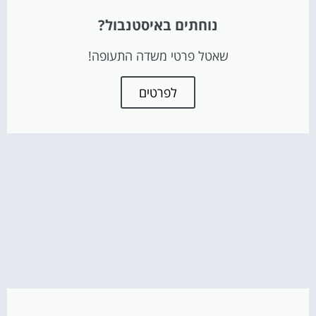
נוחתים באיסטנבול?
שאטל פרטי משדה התעופה!
לפרטים