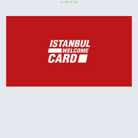
קרא עוד »