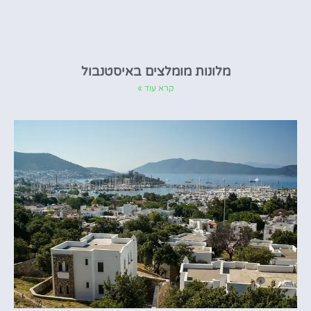
מלונות מומלצים באיסטנבול
קרא עוד »