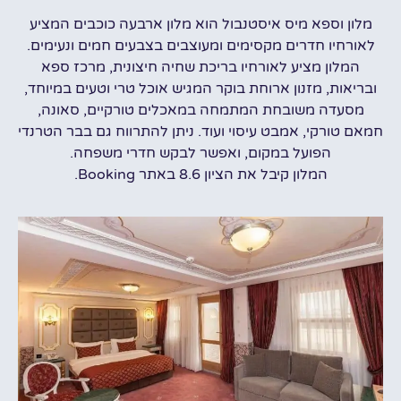
מלון וספא מיס איסטנבול הוא מלון ארבעה כוכבים המציע
לאורחיו חדרים מקסימים ומעוצבים בצבעים חמים ונעימים.
המלון מציע לאורחיו בריכת שחיה חיצונית, מרכז ספא
ובריאות, מזנון ארוחת בוקר המגיש אוכל טרי וטעים במיוחד,
מסעדה משובחת המתמחה במאכלים טורקיים, סאונה,
חמאם טורקי, אמבט עיסוי ועוד. ניתן להתרווח גם בבר הטרנדי
הפועל במקום, ואפשר לבקש חדרי משפחה.
המלון קיבל את הציון 8.6 באתר Booking.