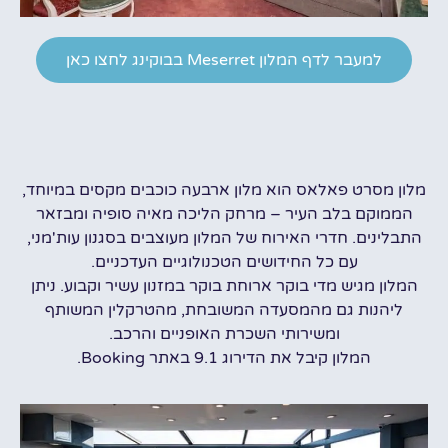
למעבר לדף המלון Meserret בבוקינג לחצו כאן
מלון מסרט פאלאס הוא מלון ארבעה כוכבים מקסים במיוחד,
הממוקם בלב העיר – מרחק הליכה מאיה סופיה ומבזאר
התבלינים. חדרי האירוח של המלון מעוצבים בסגנון עות'מני,
עם כל החידושים הטכנולוגיים העדכניים.
המלון מגיש מדי בוקר ארוחת בוקר במזנון עשיר וקבוע. ניתן
ליהנות גם מהמסעדה המשובחת, מהטרקלין המשותף
ומשירותי השכרת האופניים והרכב.
המלון קיבל את הדירוג 9.1 באתר Booking.