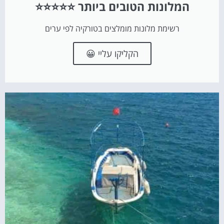
המלונות הטובים ביותר ⭐⭐⭐⭐⭐
רשימת מלונות מומלצים בטורקיה לפי ערים
הקליקו עליי 😀