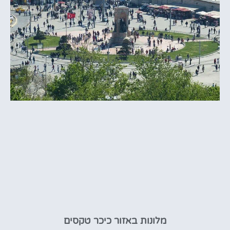
מלונות באזור כיכר טקסים