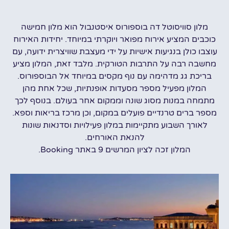
מלון סוויסוטל דה בוספורוס איסטנבול הוא מלון חמישה
כוכבים המציע אירוח מפואר ויוקרתי במיוחד. יחידות האירוח
עוצבו כולן בנגיעות אישיות על ידי מעצבת שוויצרית ידועה, עם
מחשבה רבה על התרבות הטורקית. מלבד זאת, המלון מציע
בריכת גג מדהימה עם נוף מקסים במיוחד אל הבוספורוס.
המלון מפעיל מספר מסעדות אופנתיות, שכל אחת מהן
מתמחה במנות מסוג שונה וממקום אחר בעולם. בנוסף לכך
מספר ברים טרנדיים פועלים במקום, וכן מרכז בריאות וספא.
לאורך השבוע מתקיימות במלון פעילויות וסדנאות שונות
להנאת האורחים.
המלון זכה לציון המרשים 9 באתר Booking.