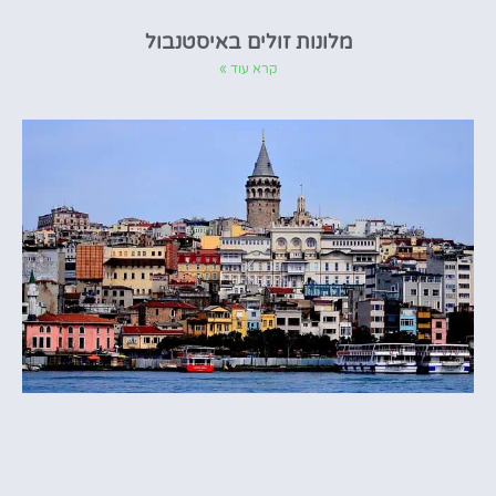
מלונות זולים באיסטנבול
קרא עוד »