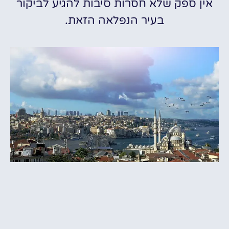
אין ספק שלא חסרות סיבות להגיע לביקור
בעיר הנפלאה הזאת.