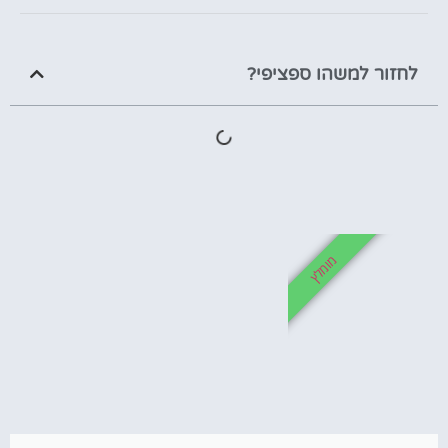
לחזור למשהו ספציפי?
מומלץ