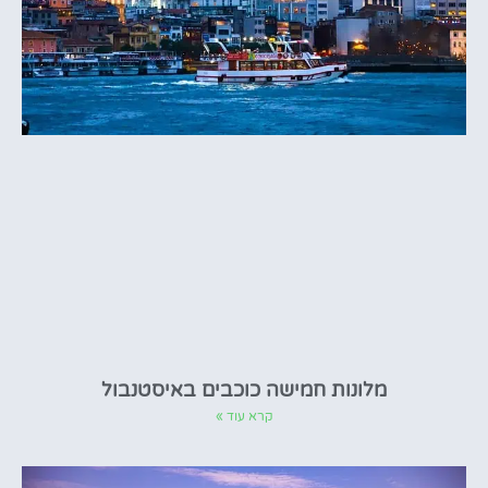
מלונות חמישה כוכבים באיסטנבול
קרא עוד »