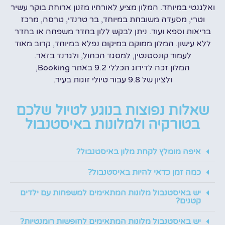
ואלגנטי במיוחד. המלון מציע לאורחיו מזנון ארוחת בוקר עשיר
וטרי, מסעדה משובחת במיוחד, בר טרנדי, טרסה, מרכז
בריאות וספא ועוד. ניתן לבקש ללון בחדר משפחה או בחדר
ללא עישון. המלון ממוקם במיקום נפלא במיוחד, קרוב מאוד
לעמוד קונסטנטין, למסגד הכחול, ולגרנד בזאר.
המלון זכה לדירוג הכללי 9.2 באתר Booking,
ולציון של 9.8 עבור טיולי זוגות בעיר.
שאלות נפוצות בנוגע לטיול שלכם
בטורקיה ולמלונות באיסטנבול
איפה מומלץ לקחת מלון באיסטנבול?
כמה זמן כדאי להיות באיסטנבול?
יש באיסטנבול מלונות המתאימים למשפחות עם ילדים
קטנים?
יש באיסטנבול מלונות המתאימים לחופשות רומנטיות?