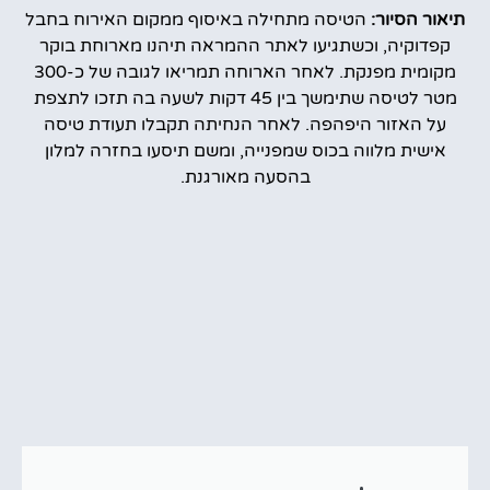
תיאור הסיור:
הטיסה מתחילה באיסוף ממקום האירוח בחבל
קפדוקיה, וכשתגיעו לאתר ההמראה תיהנו מארוחת בוקר
מקומית מפנקת. לאחר הארוחה תמריאו לגובה של כ-300
מטר לטיסה שתימשך בין 45 דקות לשעה בה תזכו לתצפת
על האזור היפהפה. לאחר הנחיתה תקבלו תעודת טיסה
אישית מלווה בכוס שמפנייה, ומשם תיסעו בחזרה למלון
בהסעה מאורגנת.