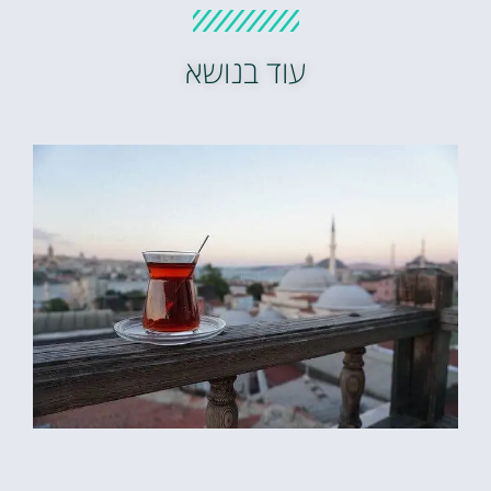
עוד בנושא