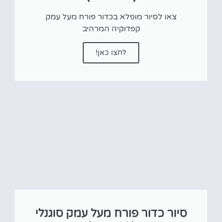
צאו לסיור מופלא בכדור פורח מעל עמק
קפדוקיה המרהיב
לחצו כאן!
סיור כדור פורח מעל עמק סוגנלי