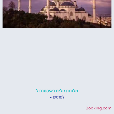
מלונות זולים באיסטנבול
לפרטים »
Booking.com