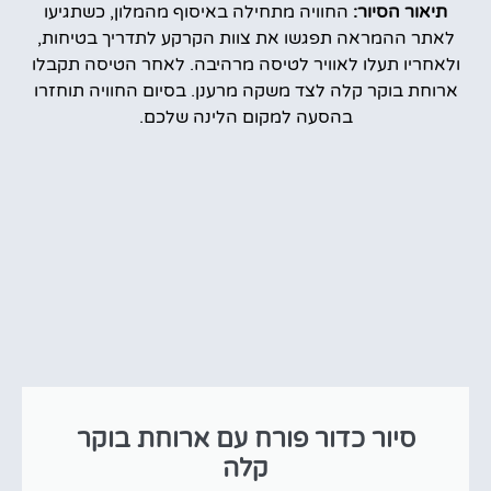
תיאור הסיור:
החוויה מתחילה באיסוף מהמלון, כשתגיעו
לאתר ההמראה תפגשו את צוות הקרקע לתדריך בטיחות,
ולאחריו תעלו לאוויר לטיסה מרהיבה. לאחר הטיסה תקבלו
ארוחת בוקר קלה לצד משקה מרענן. בסיום החוויה תוחזרו
בהסעה למקום הלינה שלכם.
סיור כדור פורח עם ארוחת בוקר
קלה