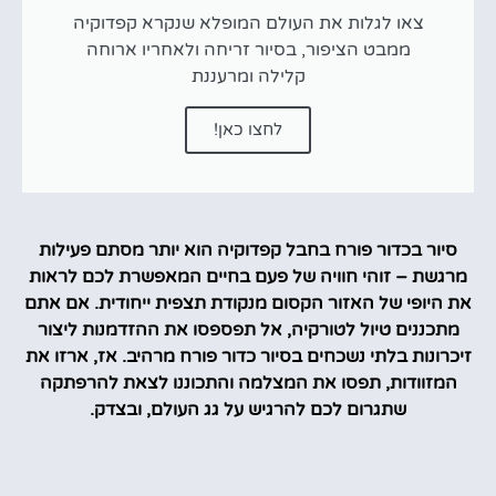
צאו לגלות את העולם המופלא שנקרא קפדוקיה
ממבט הציפור, בסיור זריחה ולאחריו ארוחה
קלילה ומרעננת
לחצו כאן!
סיור בכדור פורח בחבל קפדוקיה הוא יותר מסתם פעילות
מרגשת – זוהי חוויה של פעם בחיים המאפשרת לכם לראות
את היופי של האזור הקסום מנקודת תצפית ייחודית. אם אתם
מתכננים טיול לטורקיה, אל תפספסו את ההזדמנות ליצור
זיכרונות בלתי נשכחים בסיור כדור פורח מרהיב. אז, ארזו את
המזוודות, תפסו את המצלמה והתכוננו לצאת להרפתקה
שתגרום לכם להרגיש על גג העולם, ובצדק.