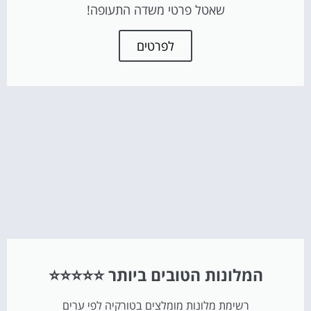
שאטל פרטי משדה התעופה!
לפרטים
המלונות הטובים ביותר ⭐⭐⭐⭐⭐
רשימת מלונות מומלצים בטורקיה לפי ערים