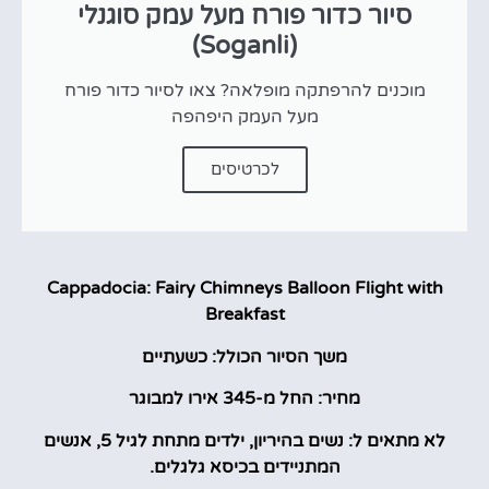
סיור כדור פורח מעל עמק סוגנלי
(Soganli)
מוכנים להרפתקה מופלאה? צאו לסיור כדור פורח
מעל העמק היפהפה
לכרטיסים
Cappadocia: Fairy Chimneys Balloon Flight with
Breakfast
משך הסיור הכולל: כשעתיים
מחיר: החל מ-345 אירו למבוגר
לא מתאים ל: נשים בהיריון, ילדים מתחת לגיל 5, אנשים
המתניידים בכיסא גלגלים.