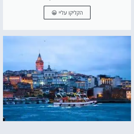
הקליקו עליי 😀