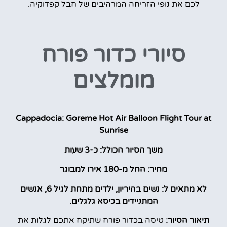
לכם את נופי הזריחה המרהיבים של חבל קפדוקיה.
סיורי כדור פורח
מומלצים
Cappadocia: Goreme Hot Air Balloon Flight Tour at
Sunrise
משך הסיור הכולל: כ-3 שעות
מחיר: החל מ-180 אירו למבוגר
לא מתאים ל: נשים בהיריון, ילדים מתחת לגיל 6, אנשים
המתניידים בכיסא גלגלים.
תיאור הסיור:
טיסה בכדור פורח שתיקח אתכם לגלות את