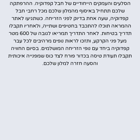
הסלעים והעמקים הייחודיים של חבל קפדוקיה. ההרפתקה
שלכם תתחיל באיסוף מהמלון שלכם מכל רחבי חבל
קפדוקיה, שעה אחת בדיוק לפני הזריחה. כשתגיעו לאתר
ההמראה תוכלו להתכבד בחטיפים ושתייה, ולאחריו תקבלו
תדריך בטיחות. לאחר התדריך תמריאו לגובה של 600 מטר
מעל פני הקרקע, ותזכו לראות נופים מרהיבים לכל עבר
קפדוקיה ביחד עם נופי הזריחה המושלמים. בסיום החוויה
תקבלו תעודת טיסה בכדור פורח לצד כוס שמפנייה איכותית
והסעה חזרה למלון שלכם.