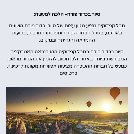
סיור בכדור פורח- הלכה למעשה:
חבל קפדוקיה מציע מגוון עצום של סיורי כדור פורח השונים
באורכם, בגודל הכדור הפורח ותפוסתו המרבית, בשעות
ההמראה והנחיתה ובמיקום.
סיור בכדור פורח בחבל קפדוקיה הוא כנראה האטרקציה
המבוקשת ביותר באזור, ולכן חשוב להזמין את הסיור מראש.
כמעט כל חברות ההשכרה מציעות אפשרות מקוונת לרכישת
כרטיסים.