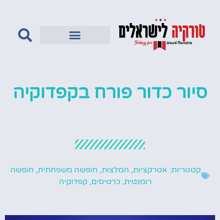
טורקיה לדתיים
סיור כדור פורח בקפדוקיה
קטגוריות:
אטרקציות
,
המלצות
,
חופשה משפחתית
,
חופשה
רומנטית
,
כרטיסים
,
קפדוקיה