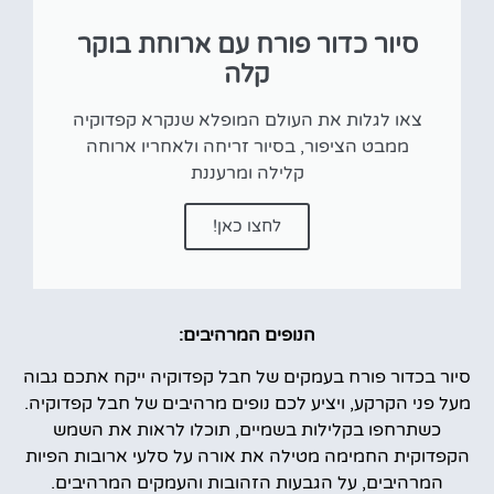
סיור כדור פורח עם ארוחת בוקר
קלה
צאו לגלות את העולם המופלא שנקרא קפדוקיה
ממבט הציפור, בסיור זריחה ולאחריו ארוחה
קלילה ומרעננת
לחצו כאן!
הנופים המרהיבים:
סיור בכדור פורח בעמקים של חבל קפדוקיה ייקח אתכם גבוה
מעל פני הקרקע, ויציע לכם נופים מרהיבים של חבל קפדוקיה.
כשתרחפו בקלילות בשמיים, תוכלו לראות את השמש
הקפדוקית החמימה מטילה את אורה על סלעי ארובות הפיות
המרהיבים, על הגבעות הזהובות והעמקים המרהיבים.