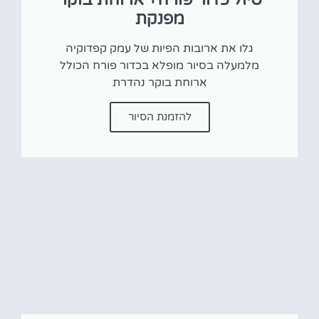
מפנקת
גלו את ארובות הפיות של עמק קפדוקיה
מלמעלה בסיור מופלא בכדור פורח הכולל
ארוחת בוקר נהדרת
להזמנת הסיור