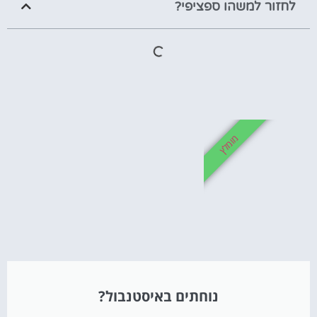
לחזור למשהו ספציפי?
מומלץ
נוחתים באיסטנבול?