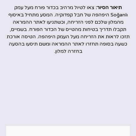
תיאור הסיור:
צאו לטיול מרהיב בכדור פורח מעל עמק
Soğanlı היפהפה של חבל קפדוקיה. המסע מתחיל באיסוף
מהמלון שלכם לפני הזריחה, וכשתגיעו לאתר ההמראה
תקבלו תדריך בטיחות מהטייס של הכדור הפורח. בשמיים,
תזכו לראות את הזריחה מעל העמק היפהפה. הטיסה אורכת
כשעה בסופה תחזרו לאתר ההמראה ומשם תיסעו בהסעה
בחזרה למלון.