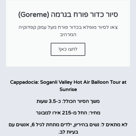
סיור כדור פורח בגרמה (Goreme)
צאו לסיור מופלא בכדור פורח מעל עמק קפדוקיה
המרהיב
לחצו כאן!
Cappadocia: Soganli Valley Hot Air Balloon Tour at
Sunrise
משך הסיור הכולל: כ-3.5 שעות
מחיר: החל מ-215 אירו למבוגר
לא מתאים ל: נשים בהיריון, ילדים מתחת לגיל 6, אנשים עם
בעיות לב.