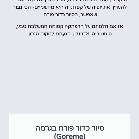
להעריך את יופיה של קפדוקיה היא מהשמיים- הכי גבוה
שאפשר, בסיור כדור פורח.
אז אם חלמתם על הרפתקה קסומה המשלבת טבע,
היסטוריה ואדרנלין, הגעתם למקום הנכון.
סיור כדור פורח בגרמה
(Goreme)