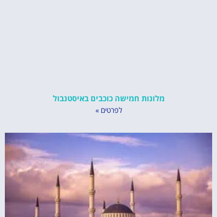
מלונות חמישה כוכבים באיסטנבול
לפרטים »