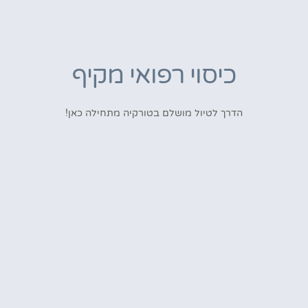
כיסוי רפואי מקיף
הדרך לטיול מושלם בטורקיה מתחילה כאן!