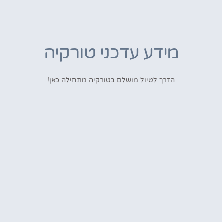
מידע עדכני טורקיה
הדרך לטיול מושלם בטורקיה מתחילה כאן!