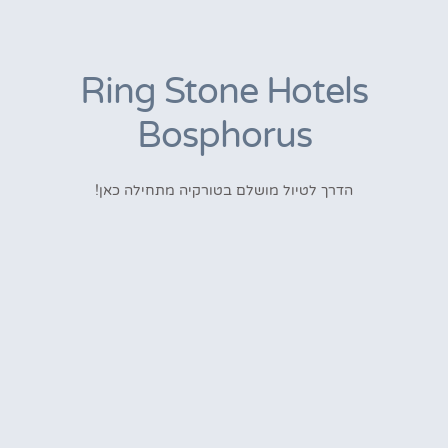
Ring Stone Hotels
Bosphorus
הדרך לטיול מושלם בטורקיה מתחילה כאן!