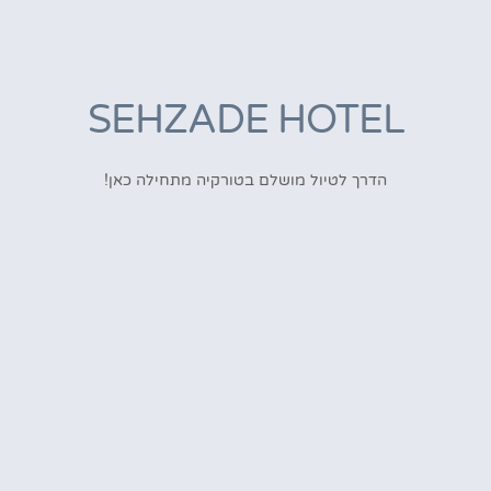
SEHZADE HOTEL
הדרך לטיול מושלם בטורקיה מתחילה כאן!