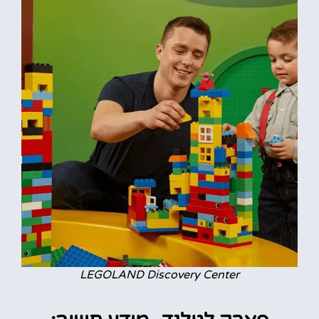
LEGOLAND Discovery Center