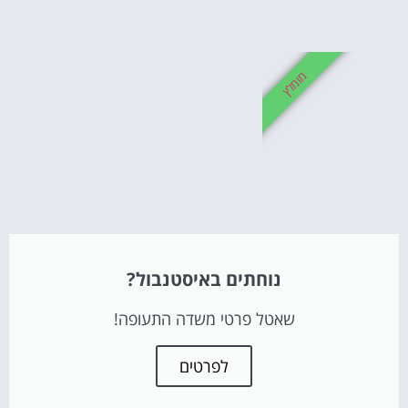
מומלץ
נוחתים באיסטנבול?
שאטל פרטי משדה התעופה!
לפרטים