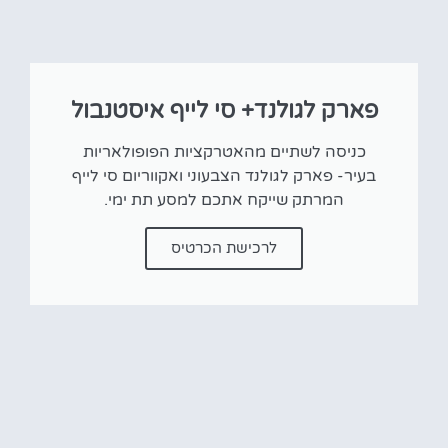
פארק לגולנד+ סי לייף איסטנבול
כניסה לשתיים מהאטרקציות הפופולאריות
בעיר- פארק לגולנד הצבעוני ואקווריום סי לייף
המרתק שייקח אתכם למסע תת ימי.
לרכישת הכרטיס