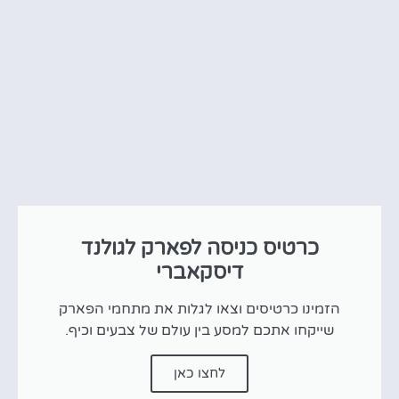
כרטיס כניסה לפארק לגולנד
דיסקאברי
הזמינו כרטיסים וצאו לגלות את מתחמי הפארק
שייקחו אתכם למסע בין עולם של צבעים וכיף.
לחצו כאן