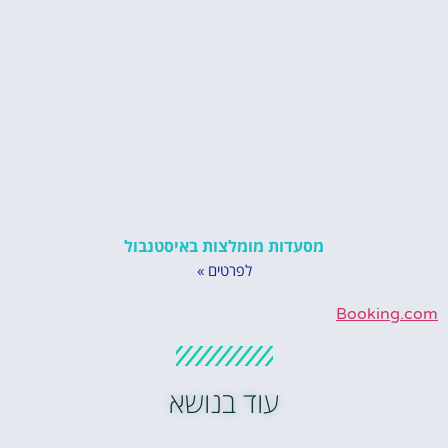
מסעדות מומלצות באיסטנבול
לפרטים »
Booking.com
עוד בנושא