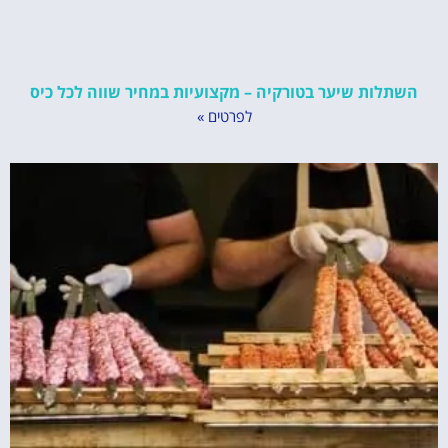
השתלות שיער בטורקיה – מקצועיות במחיר שווה לכל כיס
לפרטים »