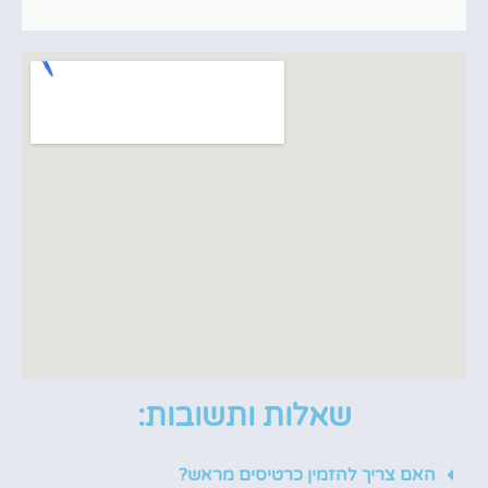
שאלות ותשובות:
האם צריך להזמין כרטיסים מראש?