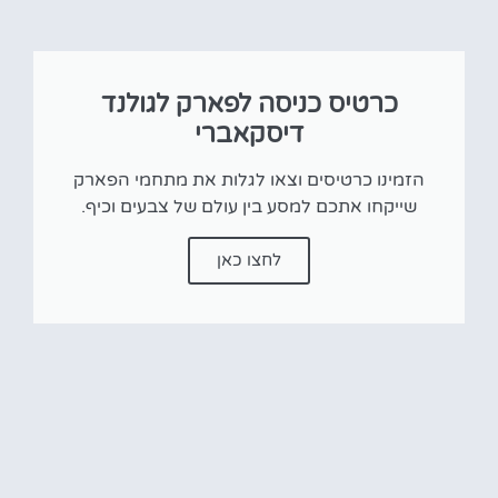
כרטיס כניסה לפארק לגולנד
דיסקאברי
הזמינו כרטיסים וצאו לגלות את מתחמי הפארק
שייקחו אתכם למסע בין עולם של צבעים וכיף.
לחצו כאן