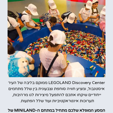
LEGOLAND Discovery Center ממוקם בליבה של העיר
איסטנבול, ומציע חוויה סוחפת וצבעונית בין שלל מתחמים
ייחודיים שיקחו אתכם להתפעל מיצירות לגו מרהיבות,
תערוכות אינטראקטיביות ועוד שלל הפתעות.
המסע המופלא שלכם מתחיל במתחם ה-MINILAND של