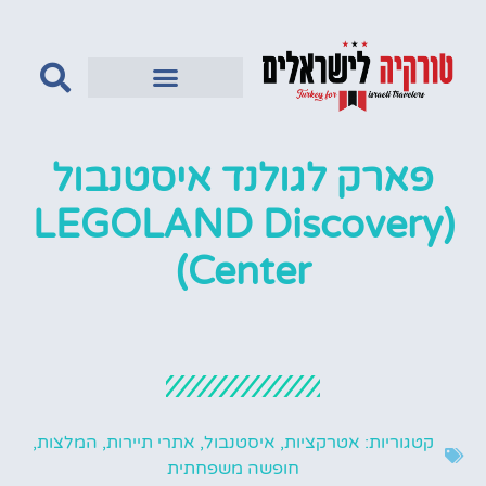
טורקיה לדתיים
פארק לגולנד איסטנבול
(LEGOLAND Discovery
Center)
קטגוריות:
אטרקציות
,
איסטנבול
,
אתרי תיירות
,
המלצות
,
חופשה משפחתית