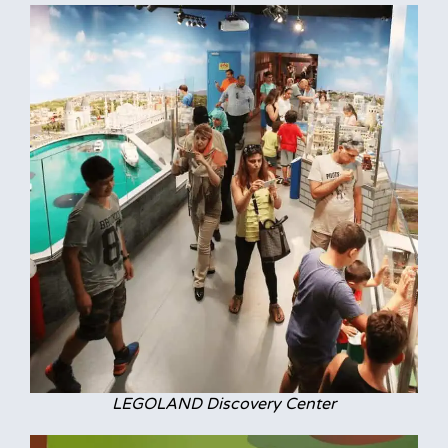
LEGOLAND Discovery Center