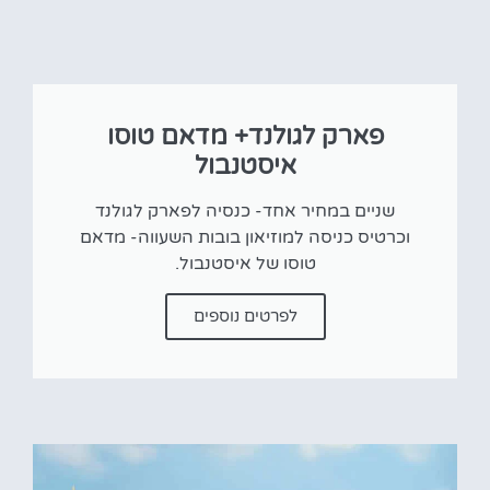
פארק לגולנד+ מדאם טוסו
איסטנבול
שניים במחיר אחד- כנסיה לפארק לגולנד
וכרטיס כניסה למוזיאון בובות השעווה- מדאם
טוסו של איסטנבול.
לפרטים נוספים