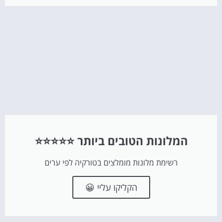
המלונות הטובים ביותר ⭐⭐⭐⭐⭐
רשימת מלונות מומלצים בטורקיה לפי ערים
הקליקו עליי 😀