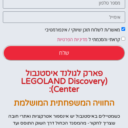
מאשר/ת לשלוח תוכן שיווקי / אינפורמטיבי
קראתי והסכמתי ל
מדיניות הפרטיות
שלח
פארק לגולנד איסטנבול
(LEGOLAND Discovery
Center):
החוויה המשפחתית המושלמת
כשמטיילים באיסטנבול יש אינספור אטרקציות ואתרי חובה
שצריך לחקור- מהמסגד הכחול דרך השוק התוסס ועד