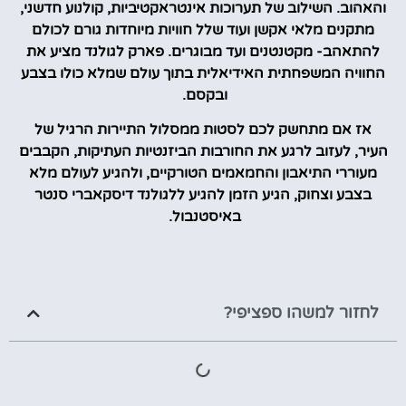
והאהוב. השילוב של תערוכות אינטראקטיביות, קולנוע חדשני,
מתקנים מלאי אקשן ועוד שלל חוויות מיוחדות גורם לכולם
להתאהב- מקטנטנים ועד מבוגרים. פארק לגולנד מציע את
החוויה המשפחתית האידיאלית בתוך עולם שמלא כולו בצבע
ובקסם.
אז אם מתחשק לכם לסטות ממסלול התיירות הרגיל של
העיר, לעזוב לרגע את החורבות הביזנטיות העתיקות, הקבבים
מעוררי התיאבון והחמאמים הטורקיים, ולהגיע לעולם מלא
בצבע וצחוק, הגיע הזמן להגיע ללגולנד דיסקאברי סנטר
באיסטנבול.
לחזור למשהו ספציפי?