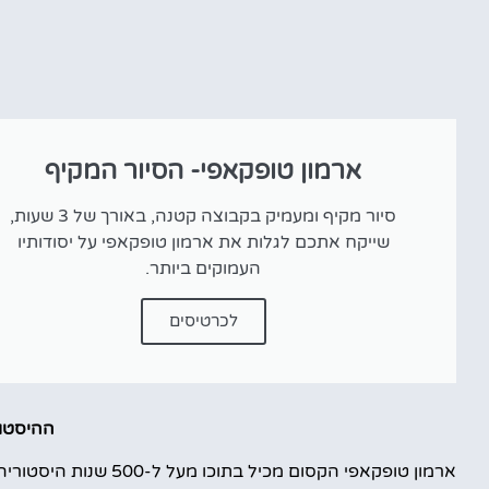
ארמון טופקאפי- הסיור המקיף
סיור מקיף ומעמיק בקבוצה קטנה, באורך של 3 שעות,
שייקח אתכם לגלות את ארמון טופקאפי על יסודותיו
העמוקים ביותר.
לכרטיסים
ההיסטור