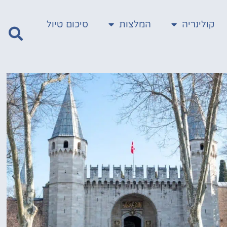
קולינריה
המלצות
סיכום טיול