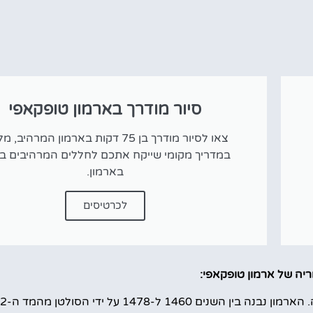
סיור מודרך בארמון טופקאפי
צאו לסיור מודרך בן 75 דקות בארמון המרהיב, 
במדריך מקומי שייקח אתכם לחללים המרהיבים בי
בארמון.
לכרטיסים
יה של ארמון טופקאפי: