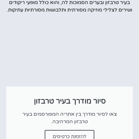
בעיר טרבזון ובערים הסמוכות לה, והוא כולל מופעי ריקודים
ושירים לצלילי מוזיקה מסורתית ותלבושות מסורתיות עתיקות.
סיור מודרך בעיר טרבזון
צאו לסיור מודרך בין אתריה המפורסמים בעיר
טרבזון המרהיבה.
להזמנת כרטיסים