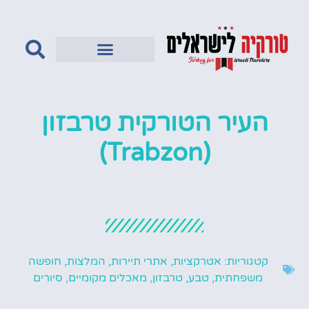
טורקיה לדתיים
העיר הטורקית טרבזון
(Trabzon)
קטגוריות:
אטרקציות
,
אתרי תיירות
,
המלצות
,
חופשה
משפחתית
,
טבע
,
טרבזון
,
מאכלים מקומיים
,
סיורים