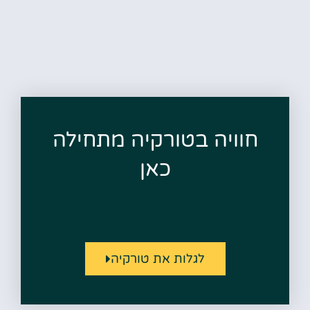
חוויה בטורקיה מתחילה
כאן
לגלות את טורקיה