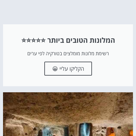
המלונות הטובים ביותר ⭐⭐⭐⭐⭐
רשימת מלונות מומלצים בטורקיה לפי ערים
הקליקו עליי 😀