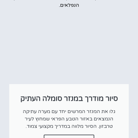
הנפלאים.
סיור מודרך במנזר סומלה העתיק
גלו את המנזר המרשים יחד עם מערה עתיקה
הנמצאים באזור הטבע הפראי שמחוץ לעיר
טרבזון. הסיור מלווה במדריך מקצועי צמוד.