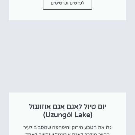
לפרטים וכרטיסים
יום טיול לאגם אגם אוזונגול
(Uzungöl Lake)
גלו את הטבע הירוק והיפהפה שמסביב לעיר
בסיור מודרך לאגם אוזונגול שנחשב לאחד