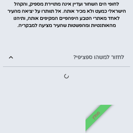
לחופי הים השחור ועדיין אינה מתויירת מספיק, והקהל
הישראלי כמעט ולא מכיר אותה. אל תוותרו על יציאה מהעיר
לאחד מאתרי הטבע היפהפיים המקיפים אותה, ותיהנו
מהאותנטיות ומהפשטות שהעיר מציעה למבקריה.
לחזור למשהו ספציפי?
מומלץ