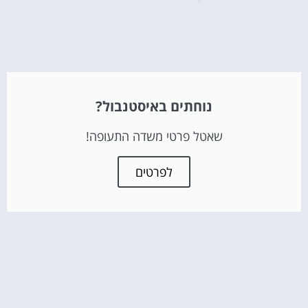
נוחתים באיסטנבול?
שאטל פרטי משדה התעופה!
לפרטים