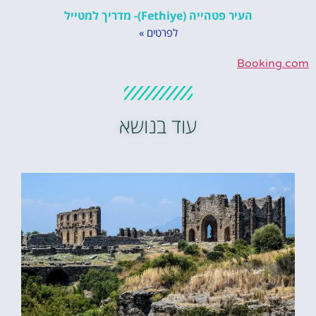
העיר פטהייה (Fethiye)- מדריך למטייל
לפרטים »
Booking.com
עוד בנושא