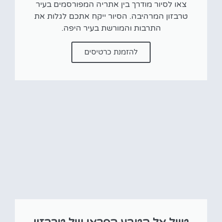
צאו לסיור מודרך בין אתריה המפורסמים בעיר
טרבזון המרהיבה. הסיור ייקח אתכם לגלות את
התרבות והמורשת בעיר היפה.
להזמנת כרטיסים