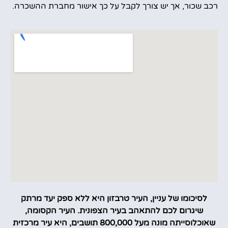
רכב שכור, אך יש צורך לקבל על כך אישור מחברת ההשכרה.
לסיכומו של עניין, העיר טרבזון היא ללא ספק יעד מרתק
שיגרום לכם להתאהב בעיר הצפונית. העיר הקסומה,
שאוכלוסייתה מונה מעל 800,000 תושבים, היא עיר מרכזית