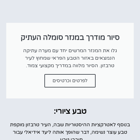
סיור מודרך במנזר סומלה העתיק
גלו את המנזר המרשים יחד עם מערה עתיקה
הנמצאים באזור הטבע הפראי שמחוץ לעיר
טרבזון. הסיור מלווה במדריך מקצועי צמוד.
לפרטים וכרטיסים
טבע ציורי:
בנוסף לאטרקציות ההיסטוריות שבה, העיר טרבזון מוקפת
טבע עוצר נשימה, דבר שהופך אותה ליעד אידיאלי עבור
חובבי טבע.