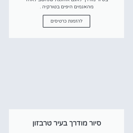
מהאגמים היפים בטורקיה .
להזמנת כרטיסים
סיור מודרך בעיר טרבזון