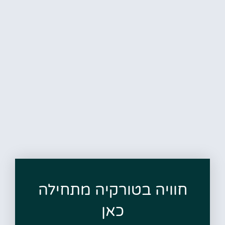
חוויה בטורקיה מתחילה
כאן