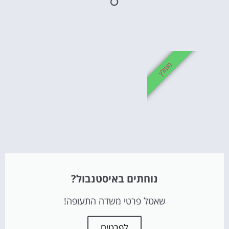
מומלץ
נוחתים באיסטנבול?
שאטל פרטי משדה התעופה!
לפרטים