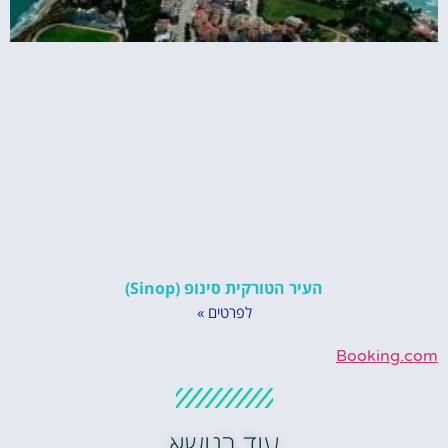
העיר הטורקית סינופ (Sinop)
לפרטים »
Booking.com
עוד בנושא