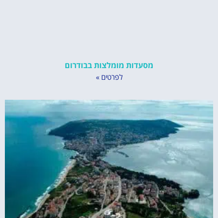
מסעדות מומלצות בבודרום
לפרטים »