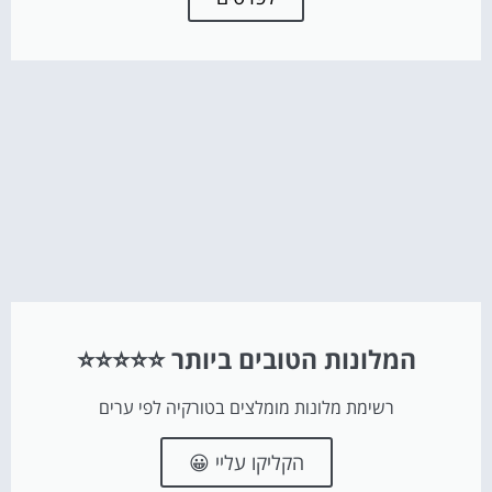
המלונות הטובים ביותר ⭐⭐⭐⭐⭐
רשימת מלונות מומלצים בטורקיה לפי ערים
הקליקו עליי 😀