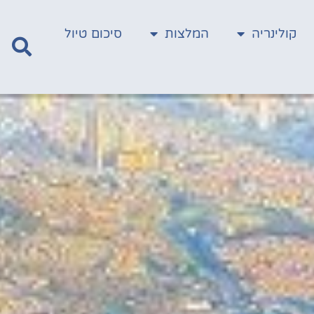
קולינריה
המלצות
סיכום טיול