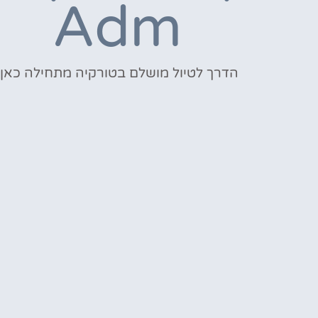
Adm
הדרך לטיול מושלם בטורקיה מתחילה כאן!