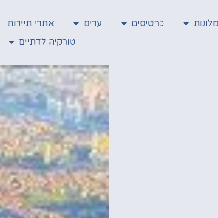
לונות
כרטיסים
ערים
אתרי תיירות
טורקיה לדתיים